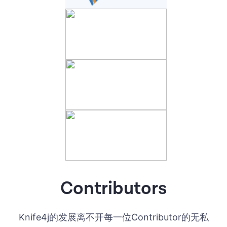
Contributors
Knife4j的发展离不开每一位Contributor的无私