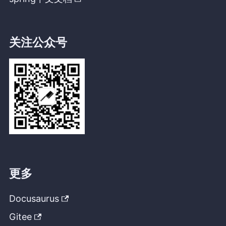
关注公众号
更多
Docusaurus
Gitee