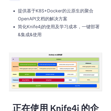
提供基于K8S+Docker的云原生的聚合
OpenAPI文档的解决方案
简化Knife4j的使用及学习成本，一键部署
&集成&使用
正在使用 Knife4j 的企