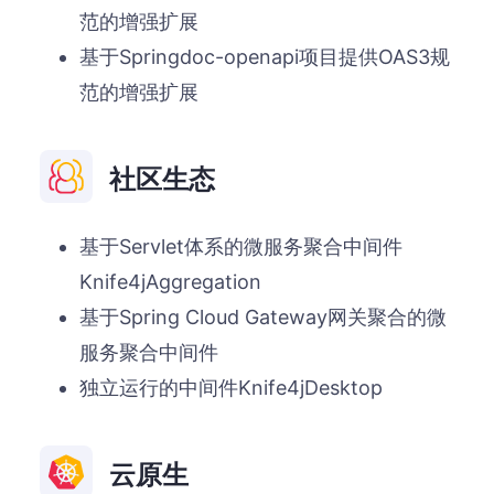
范的增强扩展
基于Springdoc-openapi项目提供OAS3规
范的增强扩展
社区生态
基于Servlet体系的微服务聚合中间件
Knife4jAggregation
基于Spring Cloud Gateway网关聚合的微
服务聚合中间件
独立运行的中间件Knife4jDesktop
云原生