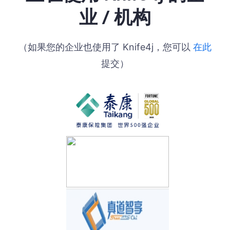
业 / 机构
（如果您的企业也使用了 Knife4j，您可以
在此
提交）