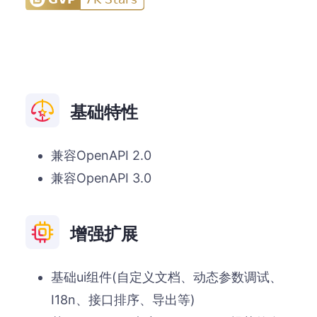
基础特性
兼容OpenAPI 2.0
兼容OpenAPI 3.0
增强扩展
基础ui组件(自定义文档、动态参数调试、
I18n、接口排序、导出等)