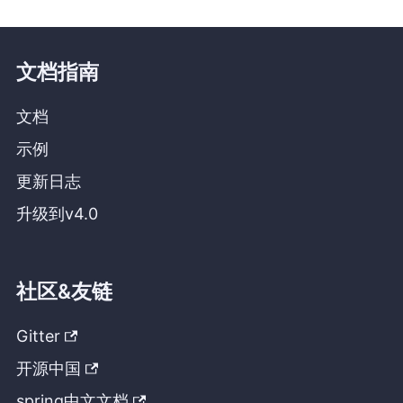
文档指南
文档
示例
更新日志
升级到v4.0
社区&友链
Gitter
开源中国
spring中文文档