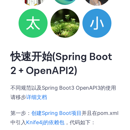
快速开始(Spring Boot
2 + OpenAPI2)
不同规范以及Spring Boot3 OpenAPI3的使用
请移步
详细文档
第一步：
创建Spring Boot项目
并且在pom.xml
中引入
Knife4j的依赖包
，代码如下：