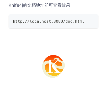
Knife4j的文档地址即可查看效果
http://localhost:8080/doc.html