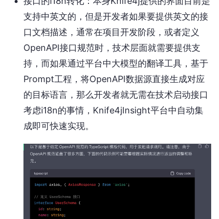
接口的i18n转化：本身Knife4j提供的界面目前是
支持中英文的，但是开发者如果要提供英文的接
口文档描述，通常在项目开发阶段，或者定义
OpenAPI接口规范时，技术层面就需要提供支
持，而如果通过平台中大模型的翻译工具，基于
Prompt工程，将OpenAPI数据源直接生成对应
的目标语言，那么开发者就无需在技术启动接口
考虑i18n的事情，Knife4jInsight平台中自动集
成即可快速实现。