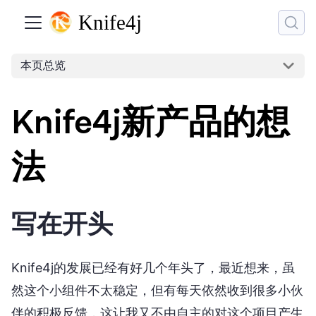
本页总览
Knife4j新产品的想
法
写在开头
Knife4j的发展已经有好几个年头了，最近想来，虽
然这个小组件不太稳定，但有每天依然收到很多小伙
伴的积极反馈，这让我又不由自主的对这个项目产生