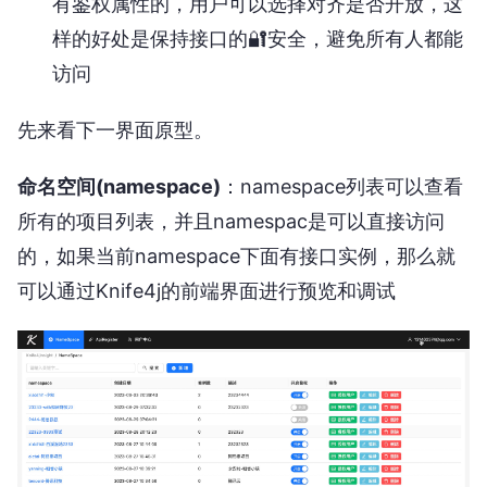
有鉴权属性的，用户可以选择对齐是否开放，这
样的好处是保持接口的🔐安全，避免所有人都能
访问
先来看下一界面原型。
命名空间(namespace)
：namespace列表可以查看
所有的项目列表，并且namespac是可以直接访问
的，如果当前namespace下面有接口实例，那么就
可以通过Knife4j的前端界面进行预览和调试