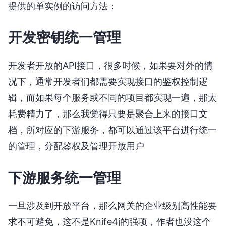
提供的单实例的访问方法：
开发密钥统一管理
开发者开放的API接口，很多时候，如果要对外的情
况下，通常开发者们都需要实现接口的鉴权控制逻
辑，而如果每个服务或不同的项目都实现一遍，那太
耗费精力了，那么我觉得只要是聚合上来的接口文
档，所对应的下游服务，都可以通过该平台进行统一
的管理，分配鉴权及管理开放用户
下游服务统一管理
一旦涉及到开放平台，那么网关的企业级别高性能要
求不可避免，这不是Knife4j的强项，作者也没这个