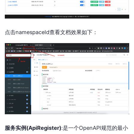
点击namespaceId查看文档效果如下：
服务实例(ApiRegister)
:是一个OpenAPI规范的最小