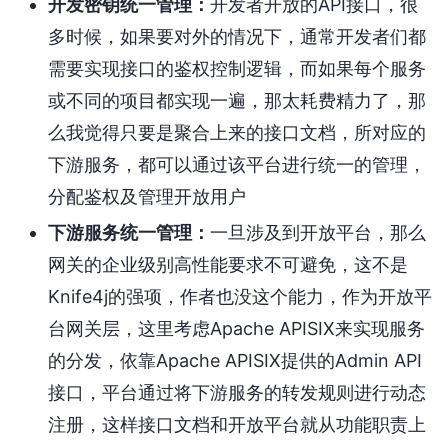
开发密钥统一管理：
开发者开放的API接口，很
多时候，如果要对外的情况下，通常开发者们都
需要实现接口的鉴权控制逻辑，而如果每个服务
或不同的项目都实现一遍，那太耗费精力了，那
么我觉得只要是聚合上来的接口文档，所对应的
下游服务，都可以通过该平台进行统一的管理，
分配鉴权及管理开放用户
下游服务统一管理：
一旦涉及到开放平台，那么
网关的企业级别高性能要求不可避免，这不是
Knife4j的强项，作者也没这个能力，作为开放平
台网关层，这里考虑Apache APISIX来实现服务
的分发，依靠Apache APISIX提供的Admin API
接口，平台通过将下游服务的转发规则进行动态
注册，这样接口文档和开放平台就从功能职责上