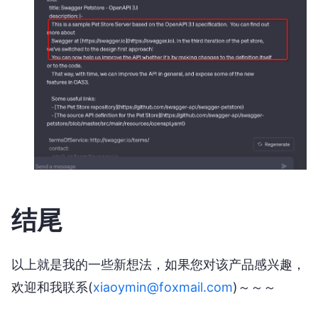
结尾
以上就是我的一些新想法，如果您对该产品感兴趣，
欢迎和我联系(
xiaoymin@foxmail.com
)～～～