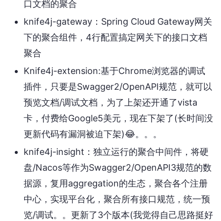
口文档的聚合
knife4j-gateway：Spring Cloud Gateway网关
下的聚合组件，4行配置搞定网关下的接口文档
聚合
Knife4j-extension:基于Chrome浏览器的调试
插件，只要是Swagger2/OpenAPI规范，就可以
预览文档/调试文档，为了上架还开通了vista
卡，付费给Google5美元，现在下架了(长时间没
更新代码有漏洞被迫下架)😂。。。
knife4j-insight：独立运行的聚合中间件，将硬
盘/Nacos等作为Swagger2/OpenAPI3规范的数
据源，复用aggregation的生态，聚合各个注册
中心，实现平台化，聚合所有接口规范，统一预
览/调试。。更新了3个版本(我觉得自己思路挺好