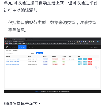
单元,可以通过接口自动注册上来，也可以通过平台
进行主动编辑添加
包括接口的规范类型，数据来源类型，注册类型
等等信息。
明细信息展示如下：