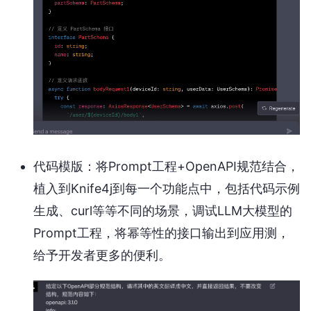
代码模版：将Prompt工程+OpenAPI规范结合，
植入到Knife4j到每一个功能点中，包括代码示例
生成、curl等等不同的场景，调试LLM大模型的
Prompt工程，将幂等性的接口输出到应用测，
给予开发者更多的便利。