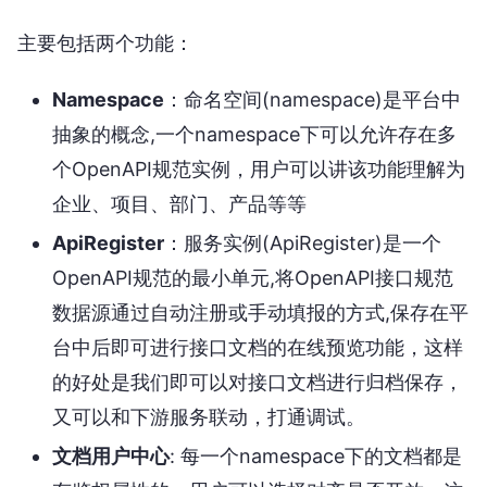
主要包括两个功能：
Namespace
：命名空间(namespace)是平台中
抽象的概念,一个namespace下可以允许存在多
个OpenAPI规范实例，用户可以讲该功能理解为
企业、项目、部门、产品等等
ApiRegister
：服务实例(ApiRegister)是一个
OpenAPI规范的最小单元,将OpenAPI接口规范
数据源通过自动注册或手动填报的方式,保存在平
台中后即可进行接口文档的在线预览功能，这样
的好处是我们即可以对接口文档进行归档保存，
又可以和下游服务联动，打通调试。
文档用户中心
: 每一个namespace下的文档都是