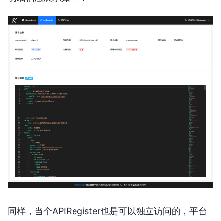
同样，当个APIRegister也是可以独立访问的，平台