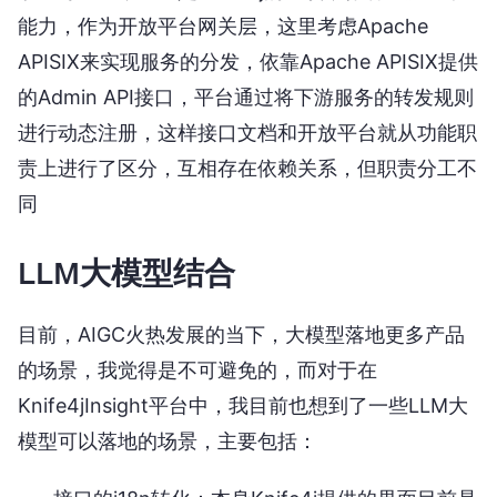
能力，作为开放平台网关层，这里考虑Apache
APISIX来实现服务的分发，依靠Apache APISIX提供
的Admin API接口，平台通过将下游服务的转发规则
进行动态注册，这样接口文档和开放平台就从功能职
责上进行了区分，互相存在依赖关系，但职责分工不
同
LLM大模型结合
目前，AIGC火热发展的当下，大模型落地更多产品
的场景，我觉得是不可避免的，而对于在
Knife4jInsight平台中，我目前也想到了一些LLM大
模型可以落地的场景，主要包括：