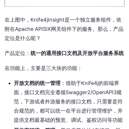
在上图中，Knife4jInsight是一个独立服务组件，依
附在Apache APISIX网关组件下的服务。那么，产品
定位是什么呢？
产品定位：
统一的通用接口文档及开放平台服务系统
在功能上，主要是三大块的功能：
开放文档的统一管理
：借助于Knife4j的前端界
面，接口文档完全遵循Swagger2/OpenAPI3规
范，下游或者外游服务的接口文档，只需要是符
合规范的，都可以统一在平台进行管理维护，并
提供文档最基础的预览、调试、鉴权访问等功能