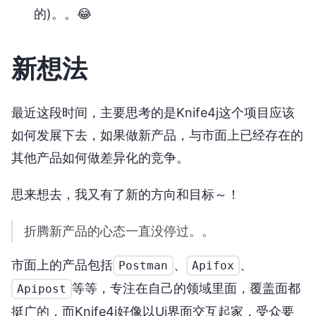
的)。。😂
新想法
最近这段时间，主要思考的是Knife4j这个项目应该
如何发展下去，如果做新产品，与市面上已经存在的
其他产品如何做差异化的竞争。
思来想去，我又有了新的方向和目标～！
折腾新产品的心态一直没停过。。
市面上的产品包括
、
、
Postman
Apifox
等等，专注在自己的领域里面，覆盖面都
Apipost
挺广的，而Knife4j好像以Ui界面交互起家，受众要