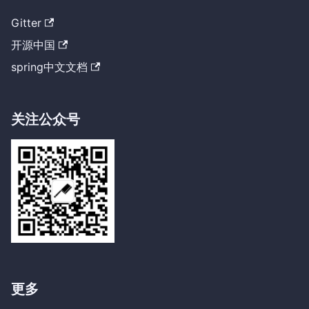
Gitter
开源中国
spring中文文档
关注公众号
更多