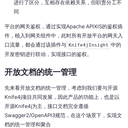
进行了区分，互相存在依赖关系，但职责分工不
同
平台的网关鉴权，通过实现Apache APIXIS的鉴权插
件，植入到网关组件中，此时所有开放平台的网关入
口流量，都会通过该插件与
中的
Knife4jInsight
开发密钥进行联动，实现接口的鉴权。
开放文档的统一管理
先来看开放文档的统一管理，考虑到我们要与开源
Knife4j项目共同发展，因此产品的功能上，也是以
开源Knife4j为主，接口文档完全遵循
Swagger2/OpenAPI3规范，在这个场景下，实现文
档的统一管理和聚合