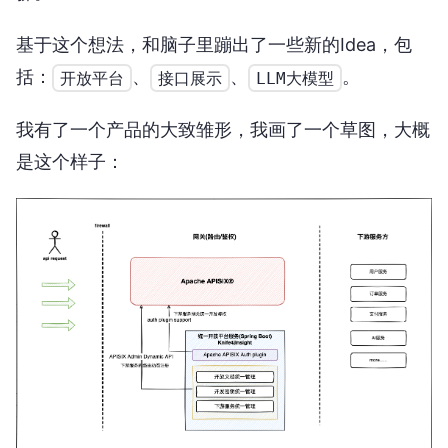
基于这个想法，和脑子里蹦出了一些新的Idea，包
括：
、
、
。
开放平台
接口展示
LLM大模型
我有了一个产品的大致雏形，我画了一个草图，大概
是这个样子：