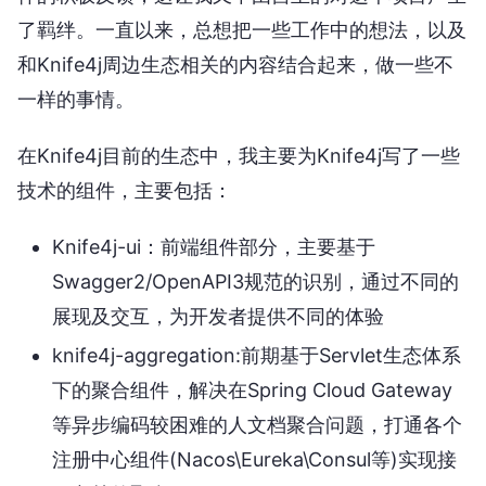
了羁绊。一直以来，总想把一些工作中的想法，以及
和Knife4j周边生态相关的内容结合起来，做一些不
一样的事情。
在Knife4j目前的生态中，我主要为Knife4j写了一些
技术的组件，主要包括：
Knife4j-ui：前端组件部分，主要基于
Swagger2/OpenAPI3规范的识别，通过不同的
展现及交互，为开发者提供不同的体验
knife4j-aggregation:前期基于Servlet生态体系
下的聚合组件，解决在Spring Cloud Gateway
等异步编码较困难的人文档聚合问题，打通各个
注册中心组件(Nacos\Eureka\Consul等)实现接