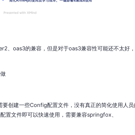
agger2、oas3的兼容，但是对于oas3兼容性可能还不太好
有做
是需要创建一些Config配置文件，没有真正的简化使用人员
配置文件即可以快速使用，需要兼容springfox、