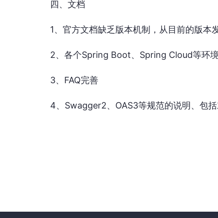
四、文档
1、官方文档缺乏版本机制，从目前的版本
2、各个Spring Boot、Spring Cloud等
3、FAQ完善
4、Swagger2、OAS3等规范的说明、包括对sp