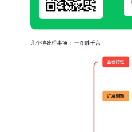
几个待处理事项： 一图胜千言