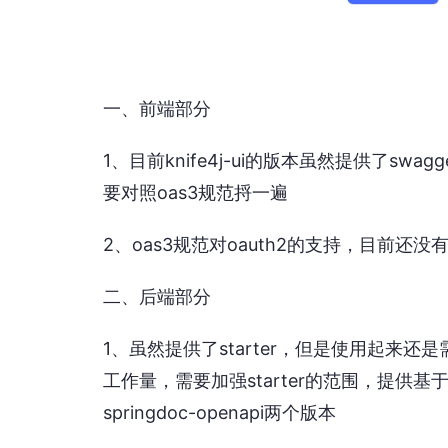
一、前端部分
1、目前knife4j-ui的版本虽然提供了sw
要对照oas3规范捋一遍
2、oas3规范对oauth2的支持，目前还没
二、后端部分
1、虽然提供了starter，但是使用起来还
工作量，需要加强starter的范围，提供基于
springdoc-openapi两个版本