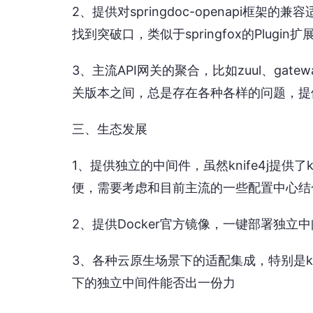
2、提供对springdoc-openapi框架的兼容
找到突破口，类似于springfox的Plugin
3、主流API网关的聚合，比如zuul、ga
关版本之间，总是存在各种各样的问题，提供统
三、生态发展
1、提供独立的中间件，虽然knife4j提供了kni
便，需要考虑和目前主流的一些配置中心结合使用
2、提供Docker官方镜像，一键部署独立
3、各种云原生场景下的适配集成，特别是k8s
下的独立中间件能否出一份力