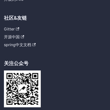
社区&友链
Gitter
开源中国
spring中文文档
关注公众号