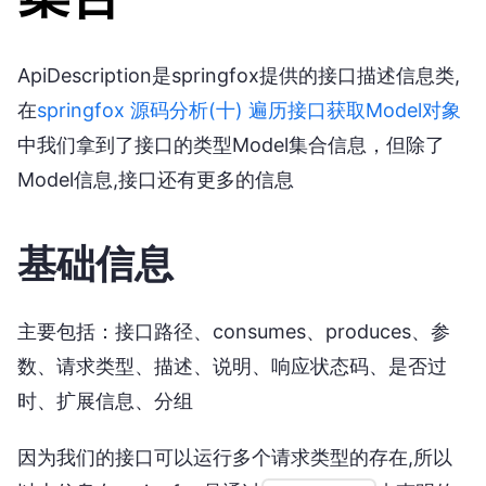
ApiDescription是springfox提供的接口描述信息类,
在
springfox 源码分析(十) 遍历接口获取Model对象
中我们拿到了接口的类型Model集合信息，但除了
Model信息,接口还有更多的信息
基础信息
主要包括：接口路径、consumes、produces、参
数、请求类型、描述、说明、响应状态码、是否过
时、扩展信息、分组
因为我们的接口可以运行多个请求类型的存在,所以