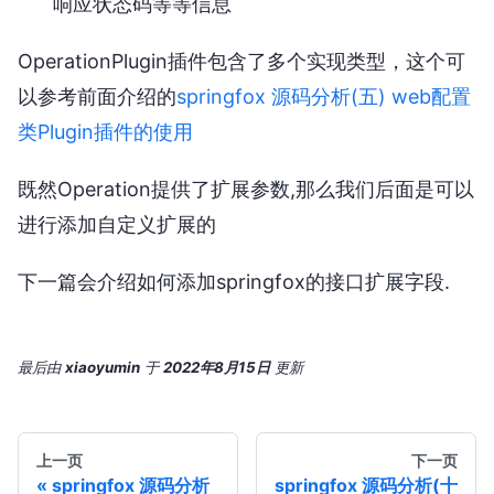
响应状态码等等信息
OperationPlugin插件包含了多个实现类型，这个可
以参考前面介绍的
springfox 源码分析(五) web配置
类Plugin插件的使用
既然Operation提供了扩展参数,那么我们后面是可以
进行添加自定义扩展的
下一篇会介绍如何添加springfox的接口扩展字段.
最后
由
xiaoyumin
于
2022年8月15日
更新
上一页
下一页
springfox 源码分析
springfox 源码分析(十