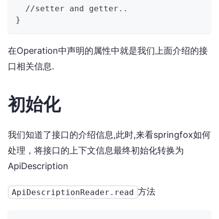
  //setter and getter..   
}
在Operation中声明的属性中就是我们上面介绍的接
口相关信息.
初始化
我们知道了接口的介绍信息,此时,来看springfox如何
处理，将接口的上下文信息最终初始化转换为
ApiDescription
方法
ApiDescriptionReader.read