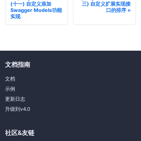
(十一) 自定义添加
三) 自定义扩展实现接
Swagger Models功能
口的排序
实现
文档指南
文档
示例
更新日志
升级到v4.0
社区&友链