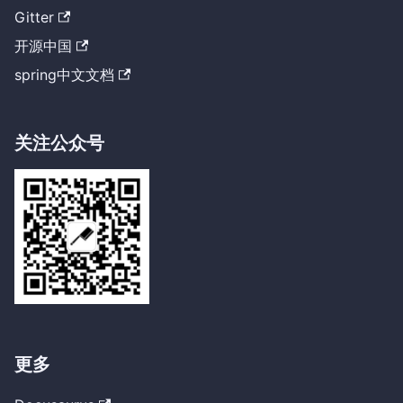
Gitter
开源中国
spring中文文档
关注公众号
更多