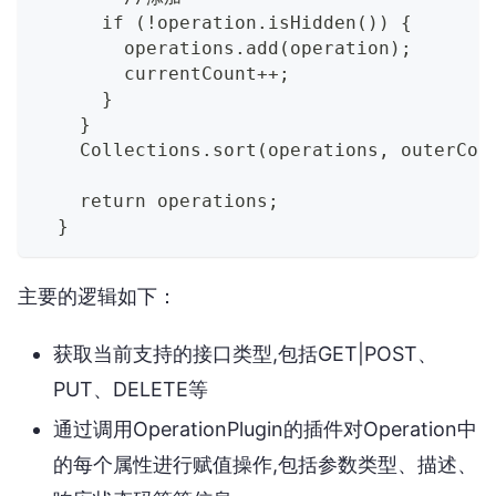
      if (!operation.isHidden()) {
        operations.add(operation);
        currentCount++;
      }
    }
    Collections.sort(operations, outerCon
    return operations;
  }
主要的逻辑如下：
获取当前支持的接口类型,包括GET|POST、
PUT、DELETE等
通过调用OperationPlugin的插件对Operation中
的每个属性进行赋值操作,包括参数类型、描述、