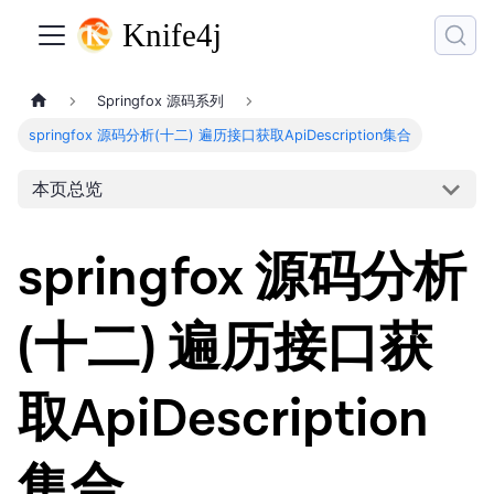
Springfox 源码系列
springfox 源码分析(十二) 遍历接口获取ApiDescription集合
本页总览
springfox 源码分析
(十二) 遍历接口获
取ApiDescription
集合