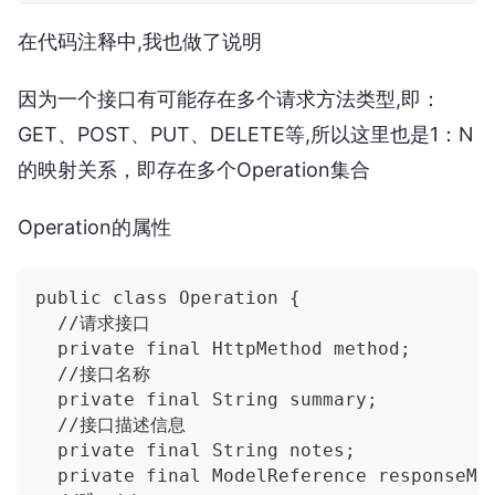
在代码注释中,我也做了说明
因为一个接口有可能存在多个请求方法类型,即：
GET、POST、PUT、DELETE等,所以这里也是1：N
的映射关系，即存在多个Operation集合
Operation的属性
public class Operation {
  //请求接口
  private final HttpMethod method;
  //接口名称
  private final String summary;
  //接口描述信息
  private final String notes;
  private final ModelReference responseMo